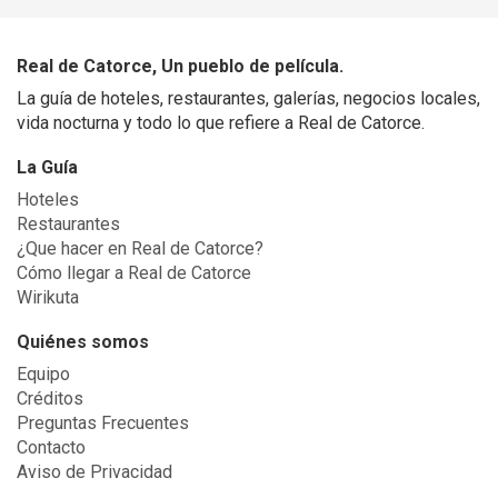
Real de Catorce, Un pueblo de película.
La guía de hoteles, restaurantes, galerías, negocios locales,
vida nocturna y todo lo que refiere a Real de Catorce.
La Guía
Hoteles
Restaurantes
¿Que hacer en Real de Catorce?
Cómo llegar a Real de Catorce
Wirikuta
Quiénes somos
Equipo
Créditos
Preguntas Frecuentes
Contacto
Aviso de Privacidad