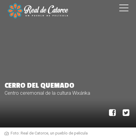
CERRO DEL QUEMADO
Centro ceremonial de la cultura Wixárika
Foto: Real de Catorce, un pueblo de pelicula