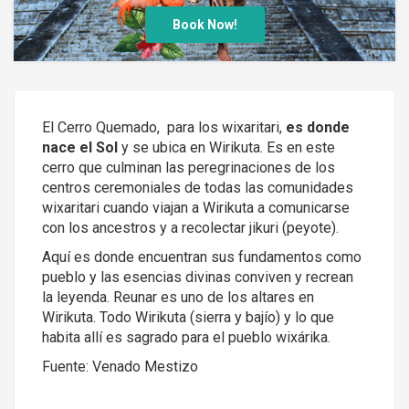
Book Now!
El Cerro Quemado, para los wixaritari,
es donde
nace el Sol
y se ubica en Wirikuta. Es en este
cerro que culminan las peregrinaciones de los
centros ceremoniales de todas las comunidades
wixaritari cuando viajan a Wirikuta a comunicarse
con los ancestros y a recolectar jikuri (peyote).
Aquí es donde encuentran sus fundamentos como
pueblo y las esencias divinas conviven y recrean
la leyenda. Reunar es uno de los altares en
Wirikuta. Todo Wirikuta (sierra y bajío) y lo que
habita allí es sagrado para el pueblo wixárika.
Fuente: Venado Mestizo