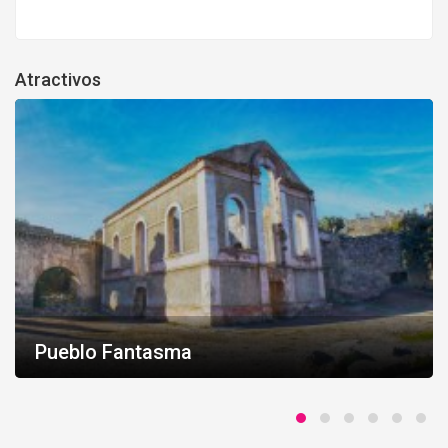
Atractivos
Pueblo Fantasma