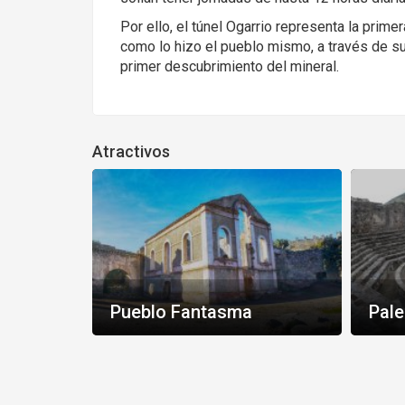
Por ello, el túnel Ogarrio representa la prim
como lo hizo el pueblo mismo, a través de s
primer descubrimiento del mineral.
Atractivos
Pueblo Fantasma
Pale