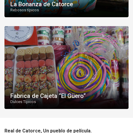
La Bonanza de Catorce
Rebosos típicos
Fabrica de Cajeta “El Güero“
Dulces Típicos
Real de Catorce, Un pueblo de película.