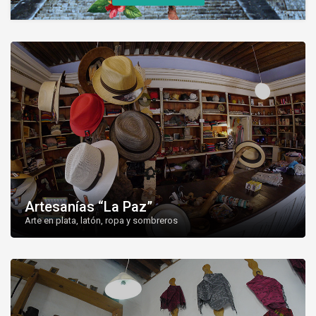
Artesanías “La Paz”
Arte en plata, latón, ropa y sombreros