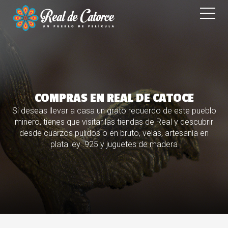
COMPRAS EN REAL DE CATOCE
Si deseas llevar a casa un grato recuerdo de este pueblo
minero, tienes que visitar las tiendas de Real y descubrir
desde cuarzos pulidos o en bruto, velas, artesanía en
plata ley .925 y juguetes de madera