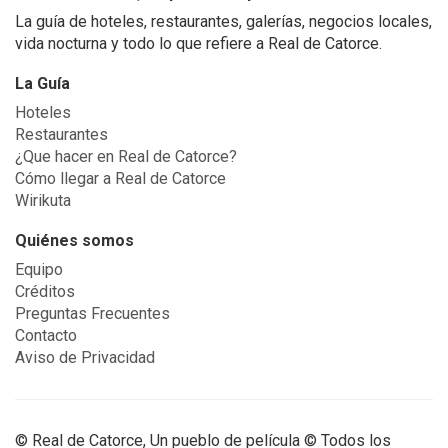
La guía de hoteles, restaurantes, galerías, negocios locales,
vida nocturna y todo lo que refiere a Real de Catorce.
La Guía
Hoteles
Restaurantes
¿Que hacer en Real de Catorce?
Cómo llegar a Real de Catorce
Wirikuta
Quiénes somos
Equipo
Créditos
Preguntas Frecuentes
Contacto
Aviso de Privacidad
© Real de Catorce, Un pueblo de película © Todos los