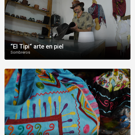
“El Tipi“ arte en piel
Sombreros